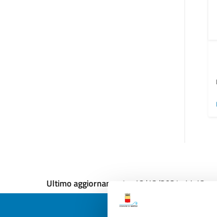
Ultimo aggiornamento:
18/12/2024, 11:12