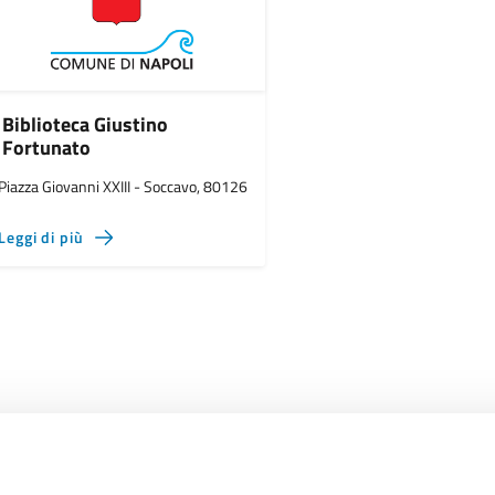
Biblioteca Giustino
Fortunato
Piazza Giovanni XXIII - Soccavo, 80126
Leggi di più