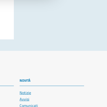
NOVITÀ
Notizie
Avvisi
Comunicati