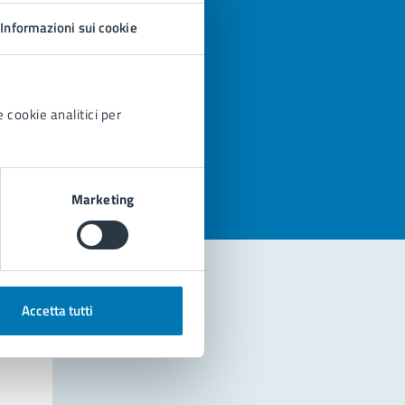
Informazioni sui cookie
 cookie analitici per
azioni
Marketing
Accetta tutti