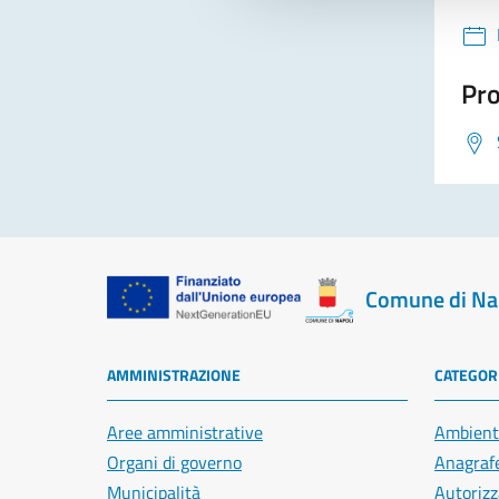
Pro
Comune di Na
AMMINISTRAZIONE
CATEGORI
Aree amministrative
Ambient
Organi di governo
Anagrafe
Municipalità
Autorizz