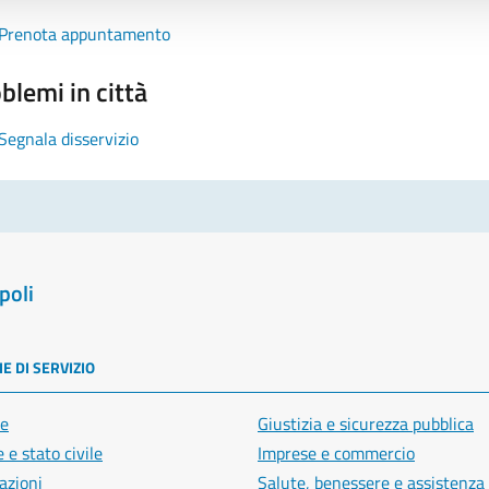
Prenota appuntamento
blemi in città
Segnala disservizio
poli
E DI SERVIZIO
e
Giustizia e sicurezza pubblica
 e stato civile
Imprese e commercio
azioni
Salute, benessere e assistenza