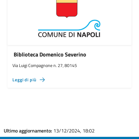
Biblioteca Domenico Severino
Via Luigi Compagnone n. 27, 80145
Leggi di più
Ultimo aggiornamento:
13/12/2024, 18:02