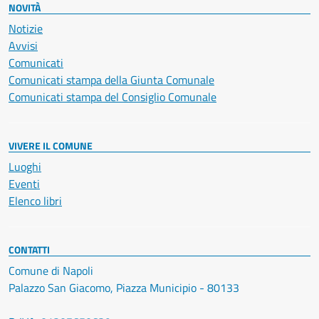
NOVITÀ
Notizie
Avvisi
Comunicati
Comunicati stampa della Giunta Comunale
Comunicati stampa del Consiglio Comunale
VIVERE IL COMUNE
Luoghi
Eventi
Elenco libri
CONTATTI
Comune di Napoli
Palazzo San Giacomo, Piazza Municipio - 80133