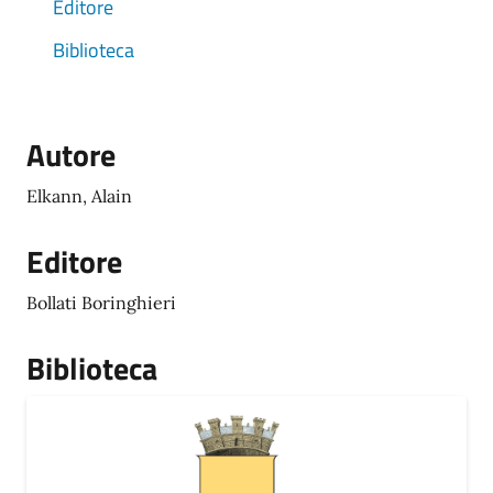
Editore
Biblioteca
Autore
Elkann, Alain
Editore
Bollati Boringhieri
Biblioteca