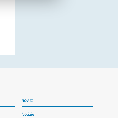
NOVITÀ
Notizie