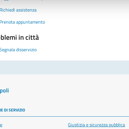
Richiedi assistenza
Prenota appuntamento
blemi in città
Segnala disservizio
poli
E DI SERVIZIO
e
Giustizia e sicurezza pubblica