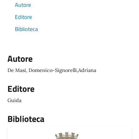
Autore
Editore
Biblioteca
Autore
De Masi, Domenico-Signorelli,Adriana
Editore
Guida
Biblioteca