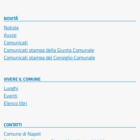
NOVITÀ
Notizie
Avvisi
Comunicati
Comunicati stampa della Giunta Comunale
Comunicati stampa del Consiglio Comunale
VIVERE IL COMUNE
Luoghi
Eventi
Elenco libri
CONTATTI
Comune di Napoli