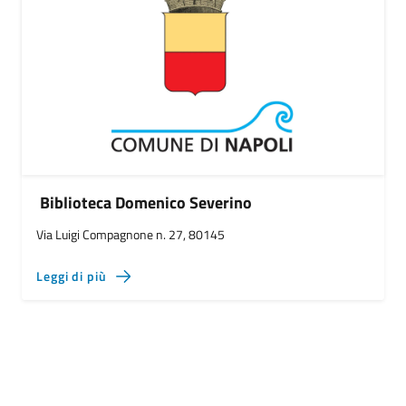
Biblioteca Domenico Severino
Via Luigi Compagnone n. 27, 80145
Leggi di più