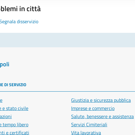
blemi in città
Segnala disservizio
poli
E DI SERVIZIO
e
Giustizia e sicurezza pubblica
 e stato civile
Imprese e commercio
azioni
Salute, benessere e assistenza
e tempo libero
Servizi Cimiteriali
i e certificati
Vita lavorativa