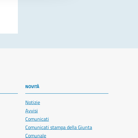
NOVITÀ
Notizie
Avvisi
Comunicati
Comunicati stampa della Giunta
Comunale