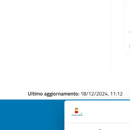
Ultimo aggiornamento:
18/12/2024, 11:12