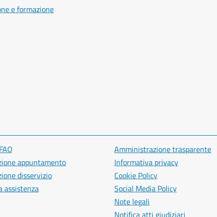
one e formazione
 FAQ
Amministrazione trasparente
zione appuntamento
Informativa privacy
ione disservizio
Cookie Policy
a assistenza
Social Media Policy
Note legali
Notifica atti giudiziari