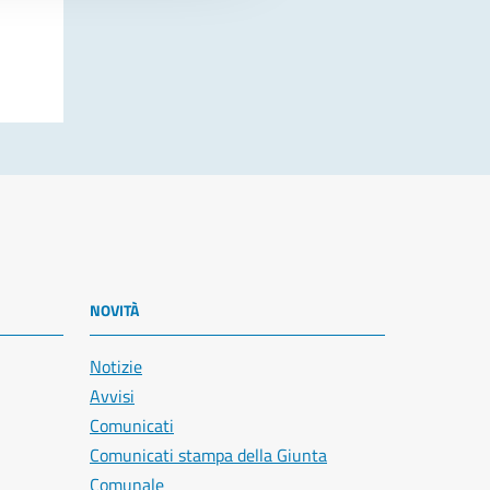
NOVITÀ
Notizie
Avvisi
Comunicati
Comunicati stampa della Giunta
Comunale