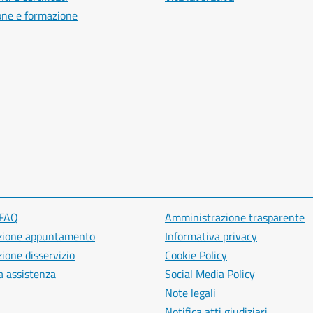
one e formazione
 FAQ
Amministrazione trasparente
zione appuntamento
Informativa privacy
ione disservizio
Cookie Policy
a assistenza
Social Media Policy
Note legali
Notifica atti giudiziari