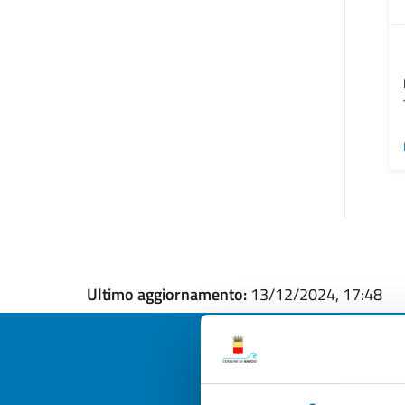
Ultimo aggiornamento:
13/12/2024, 17:48