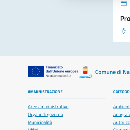
Pro
Comune di Na
AMMINISTRAZIONE
CATEGORI
Aree amministrative
Ambient
Organi di governo
Anagrafe
Municipalità
Autorizz