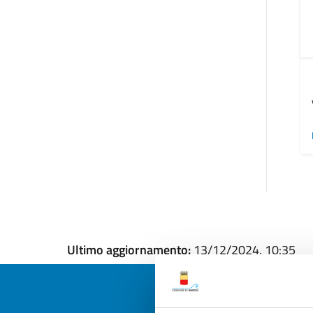
Ultimo aggiornamento:
13/12/2024, 10:35