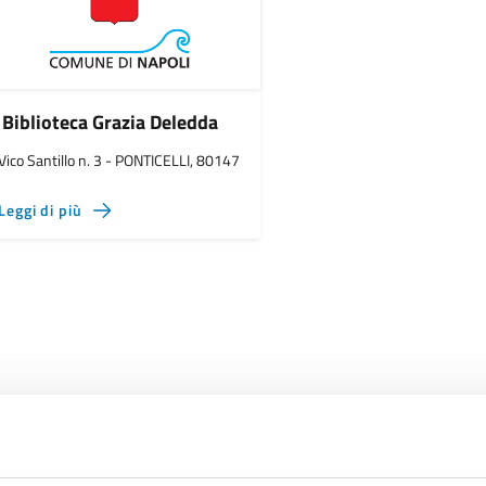
Biblioteca Grazia Deledda
Vico Santillo n. 3 - PONTICELLI, 80147
Leggi di più