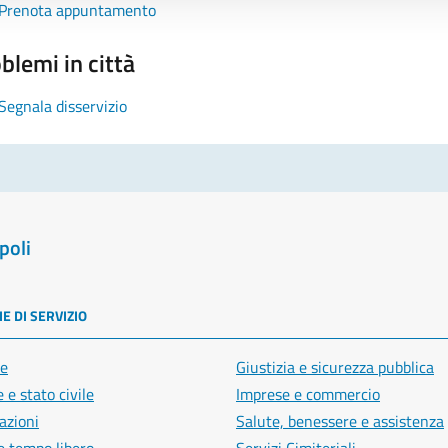
Prenota appuntamento
blemi in città
Segnala disservizio
poli
E DI SERVIZIO
e
Giustizia e sicurezza pubblica
 e stato civile
Imprese e commercio
azioni
Salute, benessere e assistenza