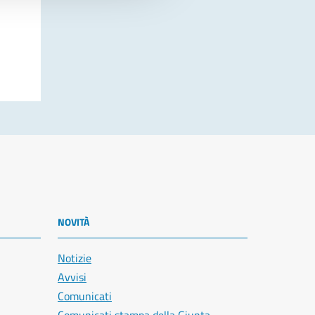
NOVITÀ
Notizie
Avvisi
Comunicati