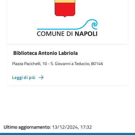
Biblioteca Antonio Labriola
Piazza Pacichelli, 10 - S. Giovanni a Teduccio, 80146
Leggi di più
Ultimo aggiornamento:
13/12/2024, 17:32