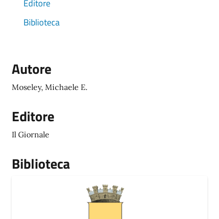
Editore
Biblioteca
Autore
Moseley, Michaele E.
Editore
Il Giornale
Biblioteca