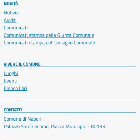
NOVITÀ
Notizie
Avvisi
Comunicati
Comunicati stampa della Giunta Comunale
Comunicati stampa del Consiglio Comunale
VIVERE IL COMUNE
Luoghi
Eventi
Elenco libri
CONTATTI
Comune di Napoli
Palazzo San Giacomo, Piazza Municipio - 80133