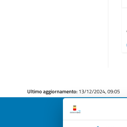
Ultimo aggiornamento:
13/12/2024, 09:05