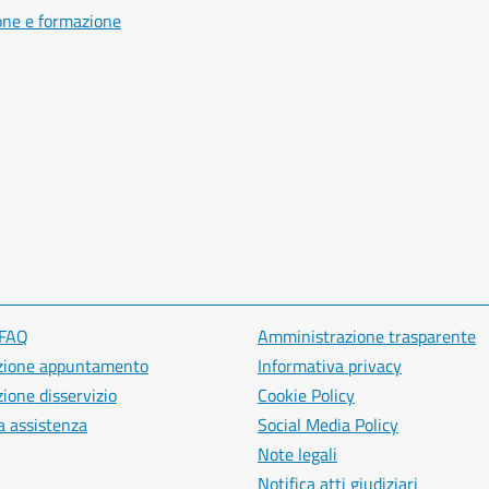
one e formazione
 FAQ
Amministrazione trasparente
zione appuntamento
Informativa privacy
ione disservizio
Cookie Policy
a assistenza
Social Media Policy
Note legali
Notifica atti giudiziari