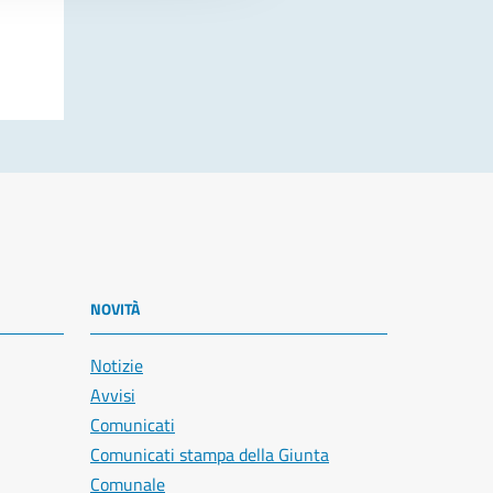
NOVITÀ
Notizie
Avvisi
Comunicati
Comunicati stampa della Giunta
Comunale