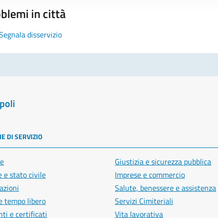
blemi in città
Segnala disservizio
poli
E DI SERVIZIO
e
Giustizia e sicurezza pubblica
 e stato civile
Imprese e commercio
azioni
Salute, benessere e assistenza
e tempo libero
Servizi Cimiteriali
i e certificati
Vita lavorativa