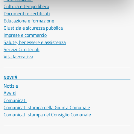
Cultura e tempo libero
Documenti e certificati
Educazione e formazione
Giustizia e sicurezza pubblica
Imprese e commercio
Salute, benessere e assistenza
Servizi Cimiteriali
Vita lavorativa
NOVITÀ
Notizie
Avvisi
Comunicati
Comunicati stampa della Giunta Comunale
Comunicati stampa del Consiglio Comunale