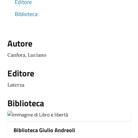
Editore
Biblioteca
Autore
Canfora, Luciano
Editore
Laterza
Biblioteca
Biblioteca Giulio Andreoli