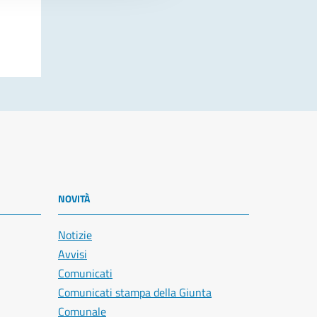
NOVITÀ
Notizie
Avvisi
Comunicati
Comunicati stampa della Giunta
Comunale