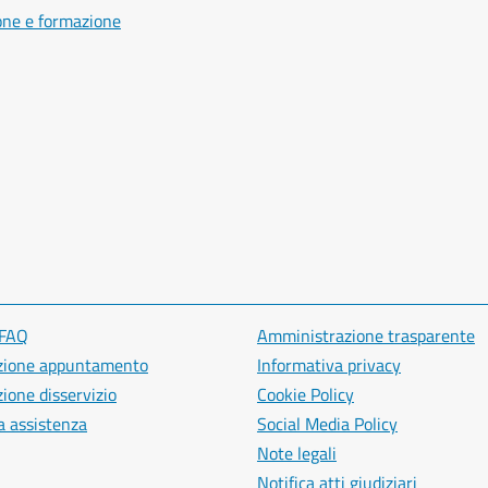
one e formazione
 FAQ
Amministrazione trasparente
zione appuntamento
Informativa privacy
ione disservizio
Cookie Policy
a assistenza
Social Media Policy
Note legali
Notifica atti giudiziari