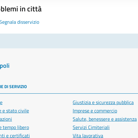
blemi in città
Segnala disservizio
poli
E DI SERVIZIO
e
Giustizia e sicurezza pubblica
 e stato civile
Imprese e commercio
azioni
Salute, benessere e assistenza
e tempo libero
Servizi Cimiteriali
i e certificati
Vita lavorativa