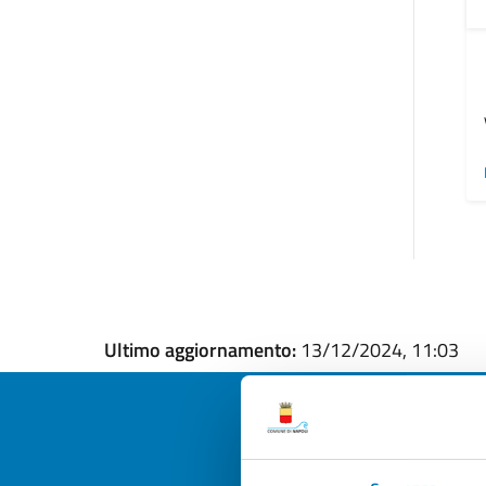
Ultimo aggiornamento:
13/12/2024, 11:03