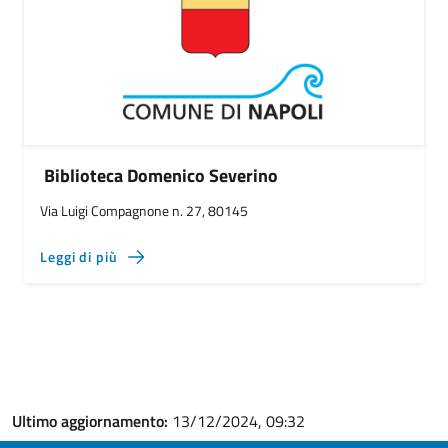
Biblioteca Domenico Severino
Via Luigi Compagnone n. 27, 80145
Leggi di più
Ultimo aggiornamento:
13/12/2024, 09:32