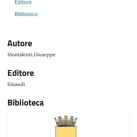
Editore
Biblioteca
Autore
Montalenti,Giuseppe
Editore
Einaudi
Biblioteca