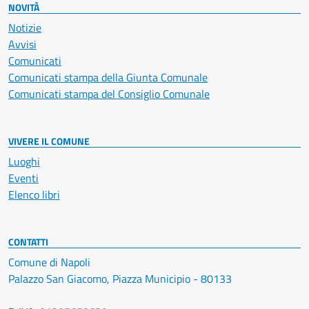
NOVITÀ
Notizie
Avvisi
Comunicati
Comunicati stampa della Giunta Comunale
Comunicati stampa del Consiglio Comunale
VIVERE IL COMUNE
Luoghi
Eventi
Elenco libri
CONTATTI
Comune di Napoli
Palazzo San Giacomo, Piazza Municipio - 80133