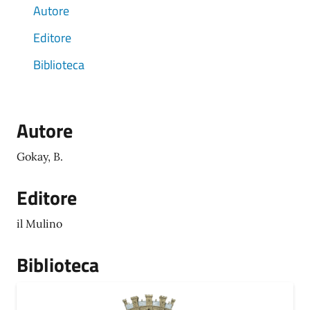
Autore
Editore
Biblioteca
Autore
Gokay, B.
Editore
il Mulino
Biblioteca