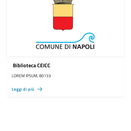
Biblioteca CEICC
LOREM IPSUM, 80133
Leggi di più