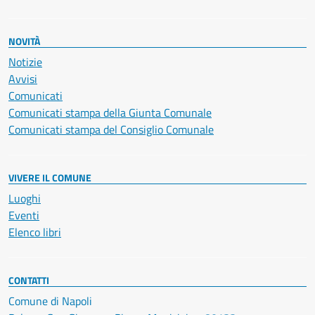
NOVITÀ
Notizie
Avvisi
Comunicati
Comunicati stampa della Giunta Comunale
Comunicati stampa del Consiglio Comunale
VIVERE IL COMUNE
Luoghi
Eventi
Elenco libri
CONTATTI
Comune di Napoli