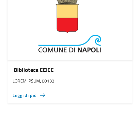
Biblioteca CEICC
LOREM IPSUM, 80133
Leggi di più