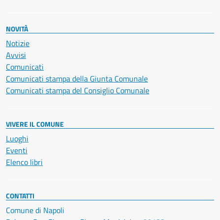
NOVITÀ
Notizie
Avvisi
Comunicati
Comunicati stampa della Giunta Comunale
Comunicati stampa del Consiglio Comunale
VIVERE IL COMUNE
Luoghi
Eventi
Elenco libri
CONTATTI
Comune di Napoli