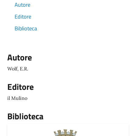
Autore
Editore
Biblioteca
Autore
Wolf, E.R.
Editore
il Mulino
Biblioteca