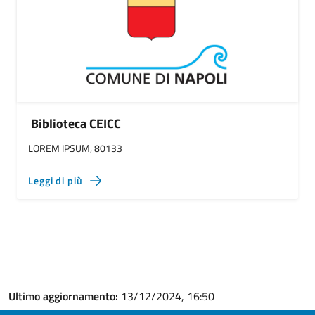
Biblioteca CEICC
LOREM IPSUM, 80133
Leggi di più
Ultimo aggiornamento:
13/12/2024, 16:50