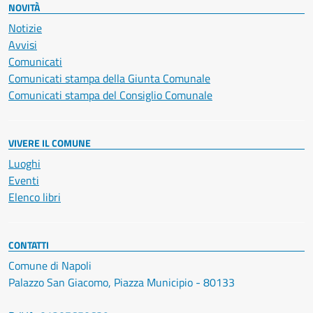
NOVITÀ
Notizie
Avvisi
Comunicati
Comunicati stampa della Giunta Comunale
Comunicati stampa del Consiglio Comunale
VIVERE IL COMUNE
Luoghi
Eventi
Elenco libri
CONTATTI
Comune di Napoli
Palazzo San Giacomo, Piazza Municipio - 80133