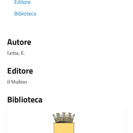
Editore
Biblioteca
Autore
Letta, E.
Editore
il Mulino
Biblioteca