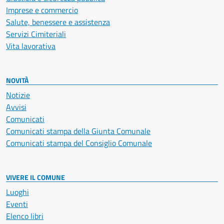
Imprese e commercio
Salute, benessere e assistenza
Servizi Cimiteriali
Vita lavorativa
NOVITÀ
Notizie
Avvisi
Comunicati
Comunicati stampa della Giunta Comunale
Comunicati stampa del Consiglio Comunale
VIVERE IL COMUNE
Luoghi
Eventi
Elenco libri