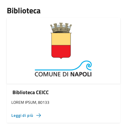
Biblioteca
Biblioteca CEICC
LOREM IPSUM, 80133
Leggi di più