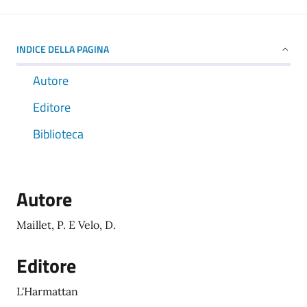
INDICE DELLA PAGINA
Autore
Editore
Biblioteca
Autore
Maillet, P. E Velo, D.
Editore
L'Harmattan