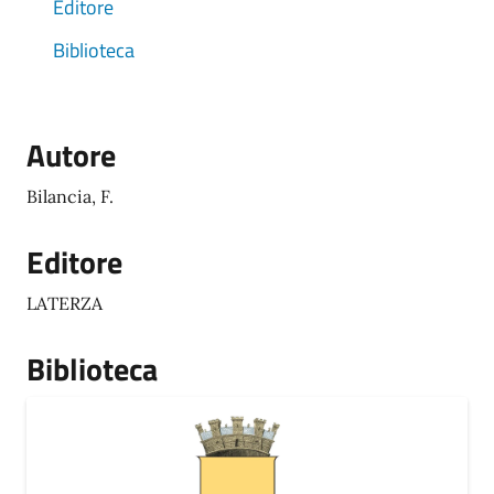
Editore
Biblioteca
Autore
Bilancia, F.
Editore
LATERZA
Biblioteca