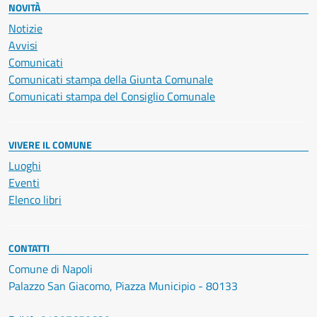
NOVITÀ
Notizie
Avvisi
Comunicati
Comunicati stampa della Giunta Comunale
Comunicati stampa del Consiglio Comunale
VIVERE IL COMUNE
Luoghi
Eventi
Elenco libri
CONTATTI
Comune di Napoli
Palazzo San Giacomo, Piazza Municipio - 80133