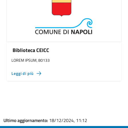
Biblioteca CEICC
LOREM IPSUM, 80133
Leggi di più
Ultimo aggiornamento:
18/12/2024, 11:12