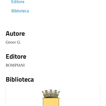
Editore
Biblioteca
Autore
Greer G.
Editore
BOMPIANI
Biblioteca