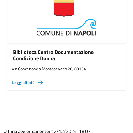
Biblioteca Centro Documentazione
Condizione Donna
Via Concezione a Montecalvario 26, 80134
Leggi di più
Ultimo aggiornamento:
12/12/2024, 18:07