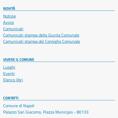
NOVITÀ
Notizie
Avvisi
Comunicati
Comunicati stampa della Giunta Comunale
Comunicati stampa del Consiglio Comunale
VIVERE IL COMUNE
Luoghi
Eventi
Elenco libri
CONTATTI
Comune di Napoli
Palazzo San Giacomo, Piazza Municipio - 80133