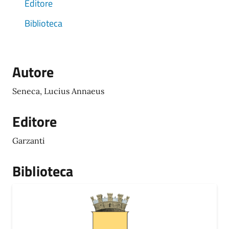
Editore
Biblioteca
Autore
Seneca, Lucius Annaeus
Editore
Garzanti
Biblioteca