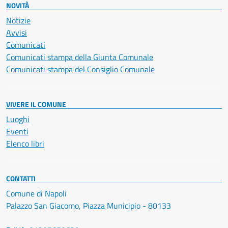
NOVITÀ
Notizie
Avvisi
Comunicati
Comunicati stampa della Giunta Comunale
Comunicati stampa del Consiglio Comunale
VIVERE IL COMUNE
Luoghi
Eventi
Elenco libri
CONTATTI
Comune di Napoli
Palazzo San Giacomo, Piazza Municipio - 80133