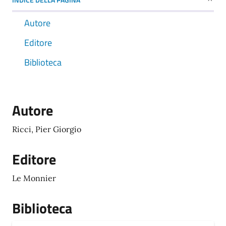
Autore
Editore
Biblioteca
Autore
Ricci, Pier Giorgio
Editore
Le Monnier
Biblioteca