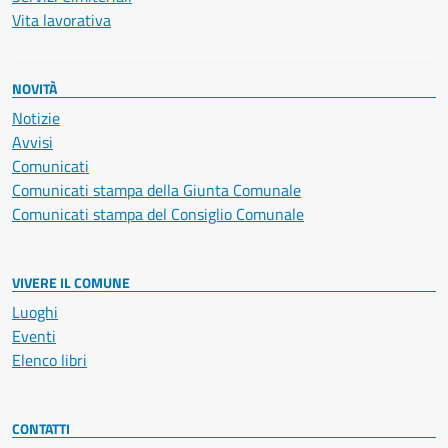
Vita lavorativa
NOVITÀ
Notizie
Avvisi
Comunicati
Comunicati stampa della Giunta Comunale
Comunicati stampa del Consiglio Comunale
VIVERE IL COMUNE
Luoghi
Eventi
Elenco libri
CONTATTI