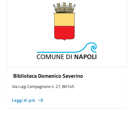
Biblioteca Domenico Severino
Via Luigi Compagnone n. 27, 80145
Leggi di più