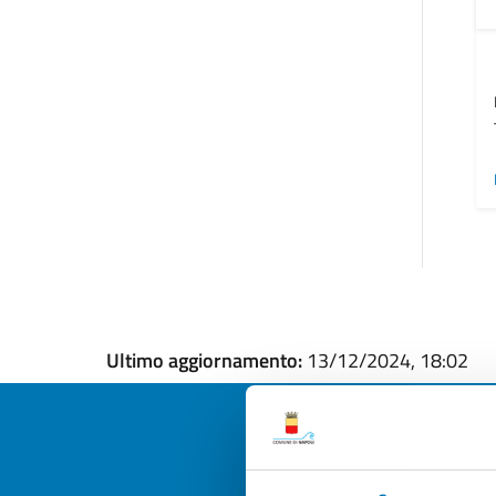
Ultimo aggiornamento:
13/12/2024, 18:02