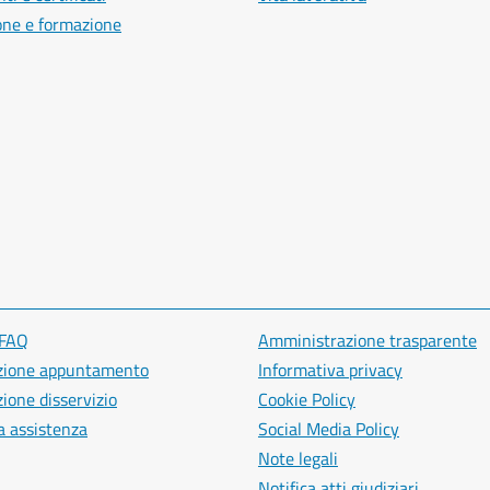
one e formazione
 FAQ
Amministrazione trasparente
zione appuntamento
Informativa privacy
ione disservizio
Cookie Policy
a assistenza
Social Media Policy
Note legali
Notifica atti giudiziari