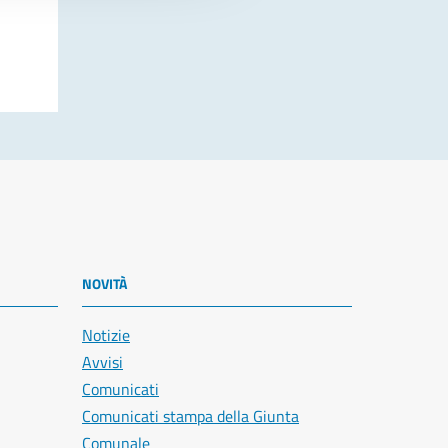
NOVITÀ
Notizie
Avvisi
Comunicati
Comunicati stampa della Giunta
Comunale