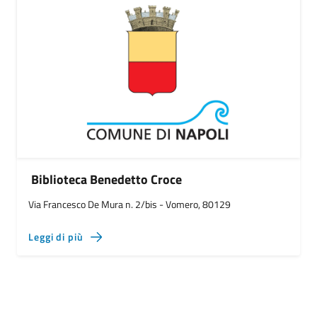
Biblioteca Benedetto Croce
Via Francesco De Mura n. 2/bis - Vomero, 80129
Leggi di più