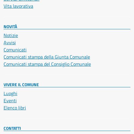
Vita lavorativa
NOVITÀ
Notizie
Avvisi
Comunicati
Comunicati stampa della Giunta Comunale
Comunicati stampa del Consiglio Comunale
VIVERE IL COMUNE
Luoghi
Eventi
Elenco libri
CONTATTI