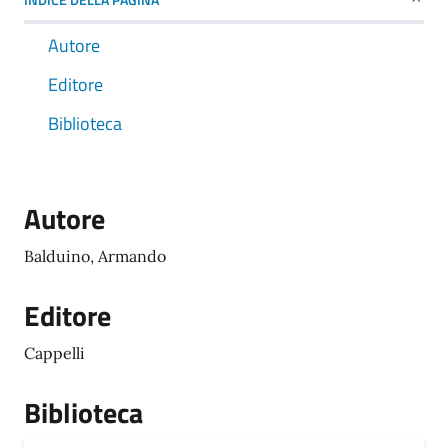
Autore
Editore
Biblioteca
Autore
Balduino, Armando
Editore
Cappelli
Biblioteca