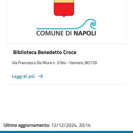
Biblioteca Benedetto Croce
Via Francesco De Mura n. 2/bis - Vomero, 80129
Leggi di più
Ultimo aggiornamento:
12/12/2024, 20:14