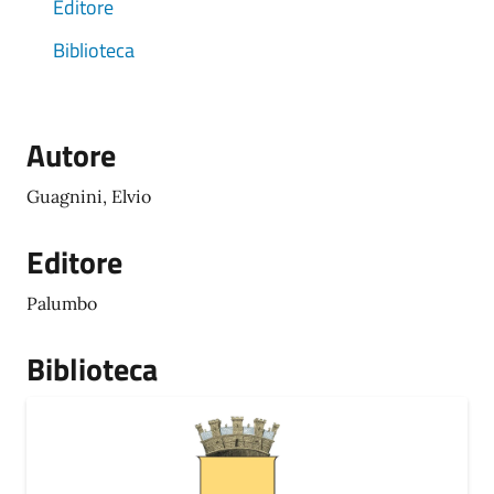
Editore
Biblioteca
Autore
Guagnini, Elvio
Editore
Palumbo
Biblioteca