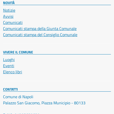
NOVITÀ
Notizie
Avvisi
Comunicati
Comunicati stampa della Giunta Comunale
Comunicati stampa del Consiglio Comunale
VIVERE IL COMUNE
Luoghi
Eventi
Elenco libri
CONTATTI
Comune di Napoli
Palazzo San Giacomo, Piazza Municipio - 80133