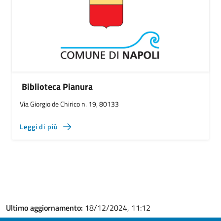
Biblioteca Pianura
Via Giorgio de Chirico n. 19, 80133
Leggi di più
Ultimo aggiornamento:
18/12/2024, 11:12