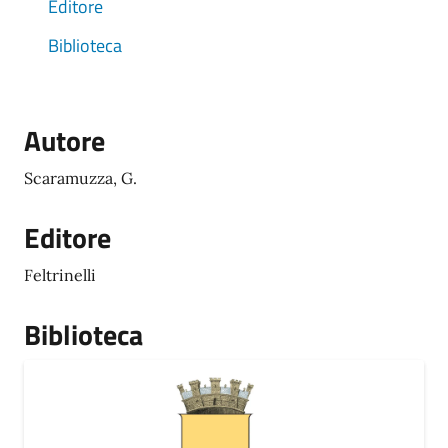
Editore
Biblioteca
Autore
Scaramuzza, G.
Editore
Feltrinelli
Biblioteca