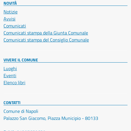
NOVITÀ
Notizie
Avvisi
Comunicati
Comunicati stampa della Giunta Comunale
Comunicati stampa del Consiglio Comunale
VIVERE IL COMUNE
Luoghi
Eventi
Elenco libri
CONTATTI
Comune di Napoli
Palazzo San Giacomo, Piazza Municipio - 80133