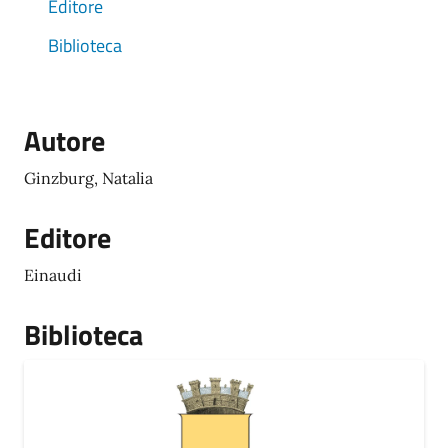
Editore
Biblioteca
Autore
Ginzburg, Natalia
Editore
Einaudi
Biblioteca