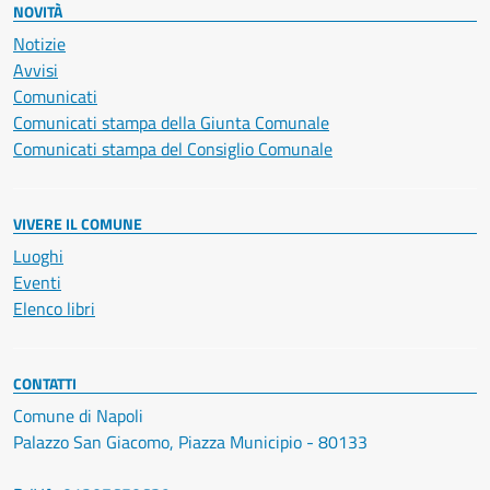
NOVITÀ
Notizie
Avvisi
Comunicati
Comunicati stampa della Giunta Comunale
Comunicati stampa del Consiglio Comunale
VIVERE IL COMUNE
Luoghi
Eventi
Elenco libri
CONTATTI
Comune di Napoli
Palazzo San Giacomo, Piazza Municipio - 80133