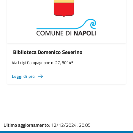
Biblioteca Domenico Severino
Via Luigi Compagnone n. 27, 80145
Leggi di più
Ultimo aggiornamento:
12/12/2024, 20:05