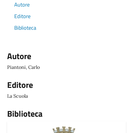
Autore
Editore
Biblioteca
Autore
Piantoni, Carlo
Editore
La Scuola
Biblioteca