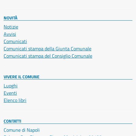
NOVITÀ
Notizie
Avvisi
Comunicati
Comunicati stampa della Giunta Comunale
Comunicati stampa del Consiglio Comunale
VIVERE IL COMUNE
Luoghi
Eventi
Elenco libri
CONTATTI
Comune di Napoli