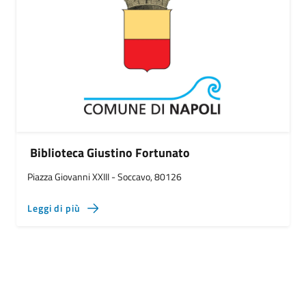
Biblioteca Giustino Fortunato
Piazza Giovanni XXIII - Soccavo, 80126
Leggi di più