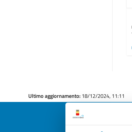
Ultimo aggiornamento:
18/12/2024, 11:11