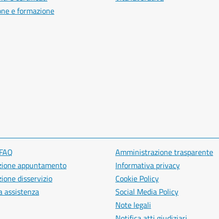
one e formazione
 FAQ
Amministrazione trasparente
zione appuntamento
Informativa privacy
ione disservizio
Cookie Policy
a assistenza
Social Media Policy
Note legali
Notifica atti giudiziari