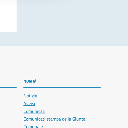
NOVITÀ
Notizie
Avvisi
Comunicati
Comunicati stampa della Giunta
Comunale