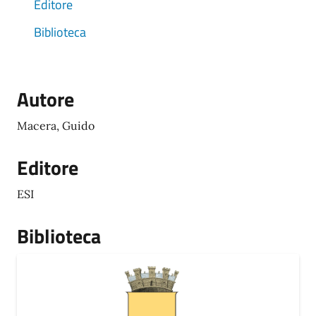
Editore
Biblioteca
Autore
Macera, Guido
Editore
ESI
Biblioteca