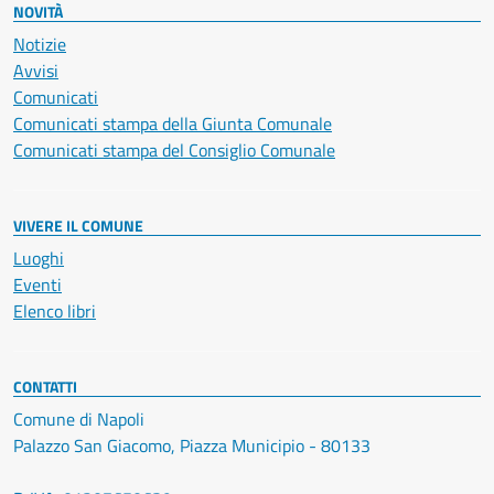
NOVITÀ
Notizie
Avvisi
Comunicati
Comunicati stampa della Giunta Comunale
Comunicati stampa del Consiglio Comunale
VIVERE IL COMUNE
Luoghi
Eventi
Elenco libri
CONTATTI
Comune di Napoli
Palazzo San Giacomo, Piazza Municipio - 80133