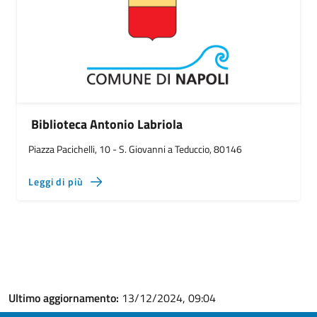
Biblioteca Antonio Labriola
Piazza Pacichelli, 10 - S. Giovanni a Teduccio, 80146
Leggi di più
Ultimo aggiornamento:
13/12/2024, 09:04