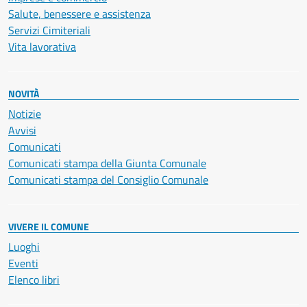
Salute, benessere e assistenza
Servizi Cimiteriali
Vita lavorativa
NOVITÀ
Notizie
Avvisi
Comunicati
Comunicati stampa della Giunta Comunale
Comunicati stampa del Consiglio Comunale
VIVERE IL COMUNE
Luoghi
Eventi
Elenco libri