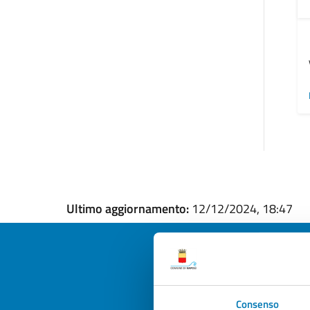
Ultimo aggiornamento:
12/12/2024, 18:47
Quan
Consenso