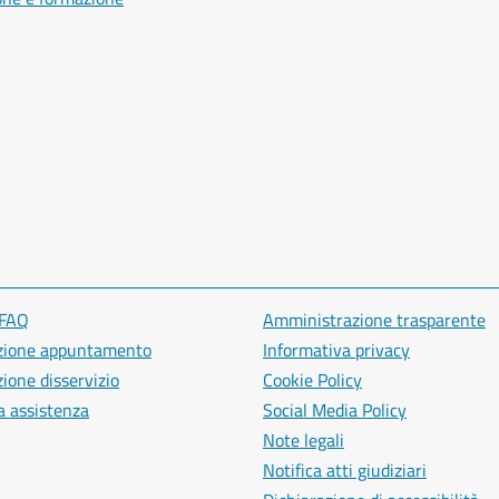
 FAQ
Amministrazione trasparente
zione appuntamento
Informativa privacy
ione disservizio
Cookie Policy
a assistenza
Social Media Policy
Note legali
Notifica atti giudiziari