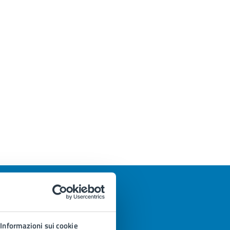
Informazioni sui cookie