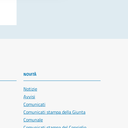
NOVITÀ
Notizie
Avvisi
Comunicati
Comunicati stampa della Giunta
Comunale
Comunicati stampa del Consiglio