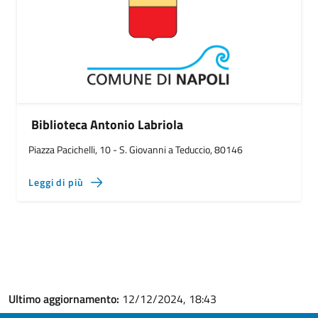
Biblioteca Antonio Labriola
Piazza Pacichelli, 10 - S. Giovanni a Teduccio, 80146
Leggi di più
Ultimo aggiornamento:
12/12/2024, 18:43