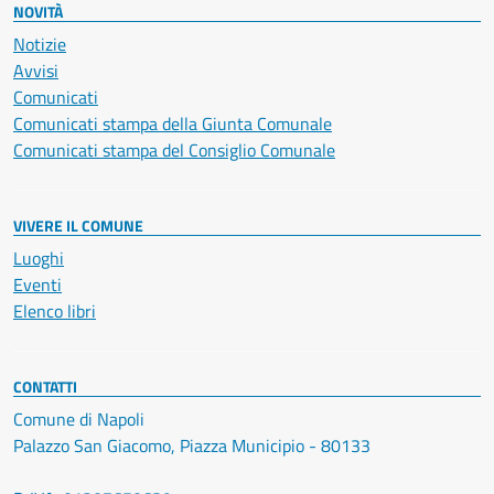
NOVITÀ
Notizie
Avvisi
Comunicati
Comunicati stampa della Giunta Comunale
Comunicati stampa del Consiglio Comunale
VIVERE IL COMUNE
Luoghi
Eventi
Elenco libri
CONTATTI
Comune di Napoli
Palazzo San Giacomo, Piazza Municipio - 80133