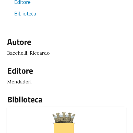
Editore
Biblioteca
Autore
Bacchelli, Riccardo
Editore
Mondadori
Biblioteca