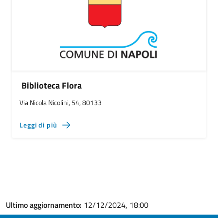
Biblioteca Flora
Via Nicola Nicolini, 54, 80133
Leggi di più
Ultimo aggiornamento:
12/12/2024, 18:00