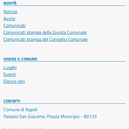
NOVITÀ
Notizie
Avvisi
Comunicati
Comunicati stampa della Giunta Comunale
Comunicati stampa del Consiglio Comunale
VIVERE IL COMUNE
Luoghi
Eventi
Elenco libri
CONTATTI
Comune di Napoli
Palazzo San Giacomo, Piazza Municipio - 80133