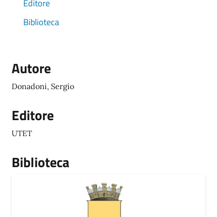
Editore
Biblioteca
Autore
Donadoni, Sergio
Editore
UTET
Biblioteca