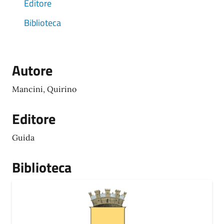
Editore
Biblioteca
Autore
Mancini, Quirino
Editore
Guida
Biblioteca