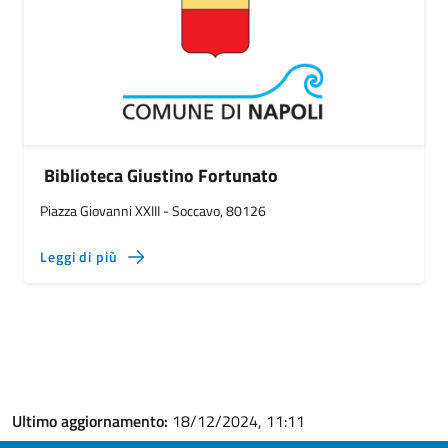
Biblioteca Giustino Fortunato
Piazza Giovanni XXIII - Soccavo, 80126
Leggi di più
Ultimo aggiornamento:
18/12/2024, 11:11