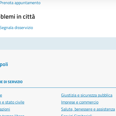
Prenota appuntamento
blemi in città
Segnala disservizio
poli
E DI SERVIZIO
e
Giustizia e sicurezza pubblica
 e stato civile
Imprese e commercio
azioni
Salute, benessere e assistenza