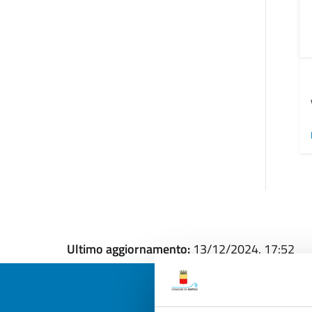
Ultimo aggiornamento:
13/12/2024, 17:52