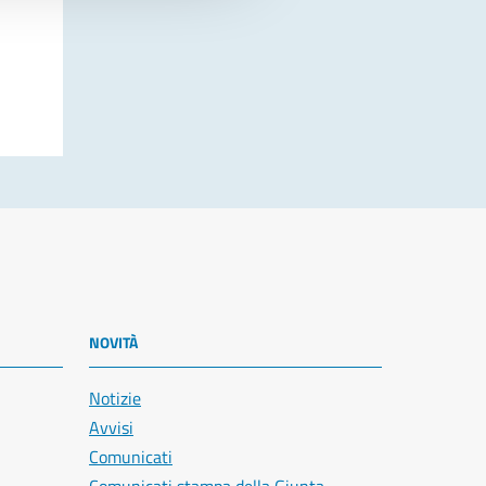
NOVITÀ
Notizie
Avvisi
Comunicati