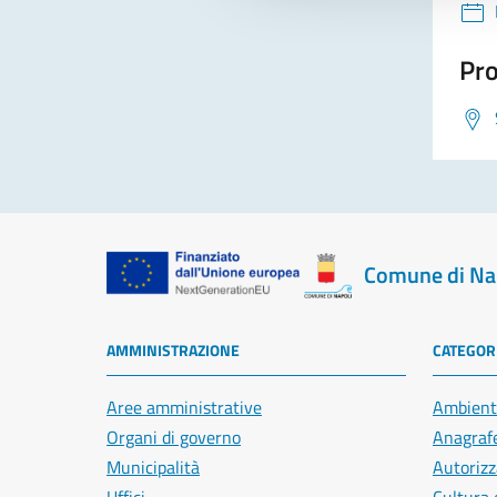
Pro
Comune di Na
AMMINISTRAZIONE
CATEGORI
Aree amministrative
Ambient
Organi di governo
Anagrafe
Municipalità
Autorizz