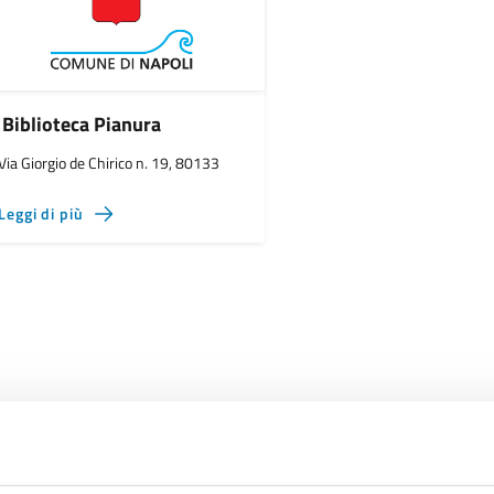
Biblioteca Pianura
Via Giorgio de Chirico n. 19, 80133
Leggi di più