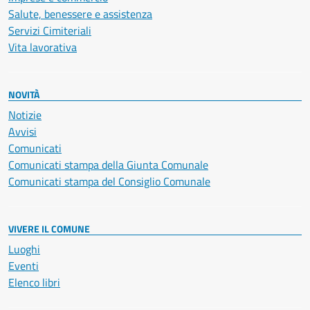
Salute, benessere e assistenza
Servizi Cimiteriali
Vita lavorativa
NOVITÀ
Notizie
Avvisi
Comunicati
Comunicati stampa della Giunta Comunale
Comunicati stampa del Consiglio Comunale
VIVERE IL COMUNE
Luoghi
Eventi
Elenco libri