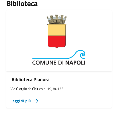
Biblioteca
Biblioteca Pianura
Via Giorgio de Chirico n. 19, 80133
Leggi di più