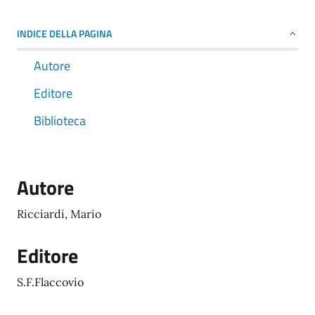
INDICE DELLA PAGINA
Autore
Editore
Biblioteca
Autore
Ricciardi, Mario
Editore
S.F.Flaccovio