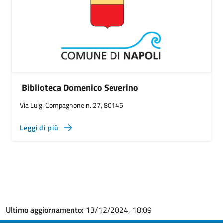
Biblioteca Domenico Severino
Via Luigi Compagnone n. 27, 80145
Leggi di più
Ultimo aggiornamento:
13/12/2024, 18:09