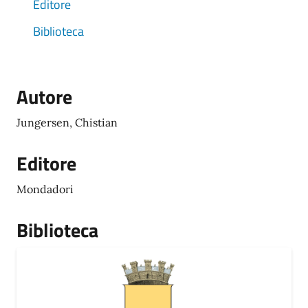
Editore
Biblioteca
Autore
Jungersen, Chistian
Editore
Mondadori
Biblioteca