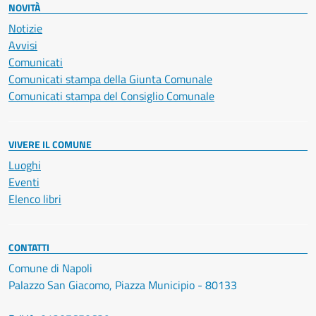
NOVITÀ
Notizie
Avvisi
Comunicati
Comunicati stampa della Giunta Comunale
Comunicati stampa del Consiglio Comunale
VIVERE IL COMUNE
Luoghi
Eventi
Elenco libri
CONTATTI
Comune di Napoli
Palazzo San Giacomo, Piazza Municipio - 80133