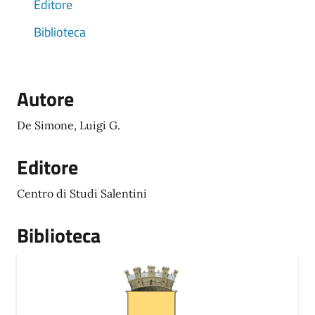
Editore
Biblioteca
Autore
De Simone, Luigi G.
Editore
Centro di Studi Salentini
Biblioteca