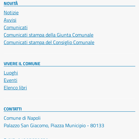
NOVITÀ
Notizie
Avvisi
Comunicati
Comunicati stampa della Giunta Comunale
Comunicati stampa del Consiglio Comunale
VIVERE IL COMUNE
Luoghi
Eventi
Elenco libri
CONTATTI
Comune di Napoli
Palazzo San Giacomo, Piazza Municipio - 80133