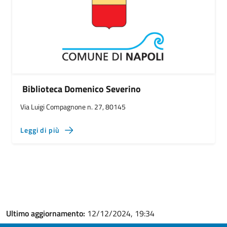
Biblioteca Domenico Severino
Via Luigi Compagnone n. 27, 80145
Leggi di più
Ultimo aggiornamento:
12/12/2024, 19:34