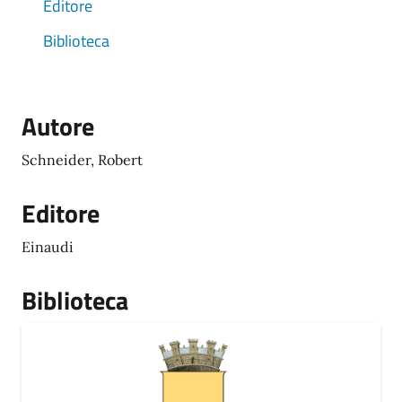
Editore
Biblioteca
Autore
Schneider, Robert
Editore
Einaudi
Biblioteca