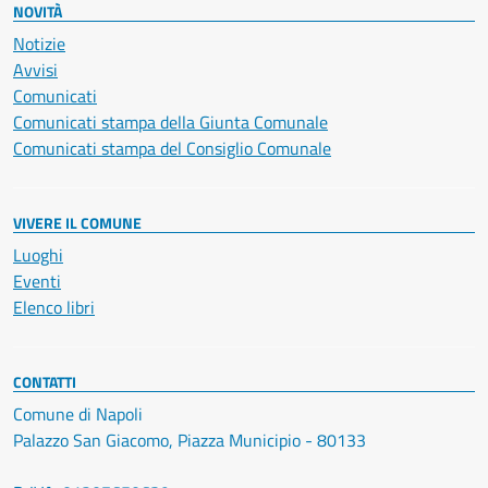
NOVITÀ
Notizie
Avvisi
Comunicati
Comunicati stampa della Giunta Comunale
Comunicati stampa del Consiglio Comunale
VIVERE IL COMUNE
Luoghi
Eventi
Elenco libri
CONTATTI
Comune di Napoli
Palazzo San Giacomo, Piazza Municipio - 80133