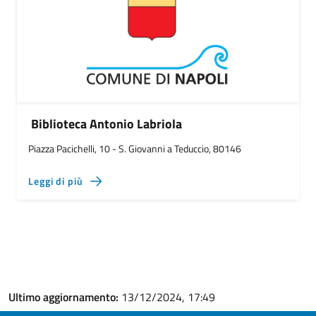
Biblioteca Antonio Labriola
Piazza Pacichelli, 10 - S. Giovanni a Teduccio, 80146
Leggi di più
Ultimo aggiornamento:
13/12/2024, 17:49