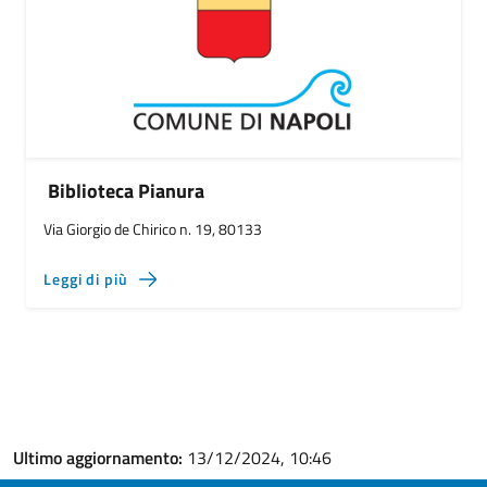
Biblioteca Pianura
Via Giorgio de Chirico n. 19, 80133
Leggi di più
Ultimo aggiornamento:
13/12/2024, 10:46