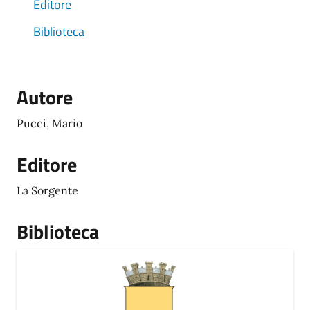
Editore
Biblioteca
Autore
Pucci, Mario
Editore
La Sorgente
Biblioteca