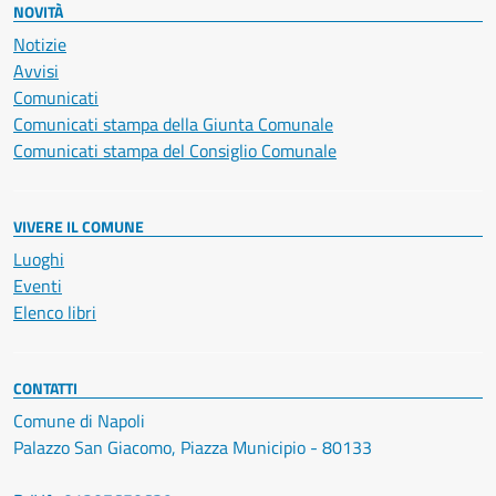
NOVITÀ
Notizie
Avvisi
Comunicati
Comunicati stampa della Giunta Comunale
Comunicati stampa del Consiglio Comunale
VIVERE IL COMUNE
Luoghi
Eventi
Elenco libri
CONTATTI
Comune di Napoli
Palazzo San Giacomo, Piazza Municipio - 80133