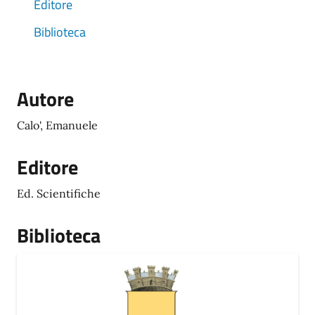
Editore
Biblioteca
Autore
Calo', Emanuele
Editore
Ed. Scientifiche
Biblioteca