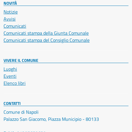
NOVITÀ
Notizie
Avvisi
Comunicati
Comunicati stampa della Giunta Comunale
Comunicati stampa del Consiglio Comunale
VIVERE IL COMUNE
Luoghi
Eventi
Elenco libri
CONTATTI
Comune di Napoli
Palazzo San Giacomo, Piazza Municipio - 80133