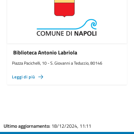
Biblioteca Antonio Labriola
Piazza Pacichelli, 10 - S. Giovanni a Teduccio, 80146
Leggi di più
Ultimo aggiornamento:
18/12/2024, 11:11