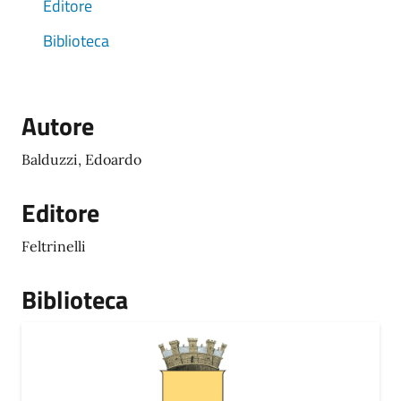
Editore
Biblioteca
Autore
Balduzzi, Edoardo
Editore
Feltrinelli
Biblioteca