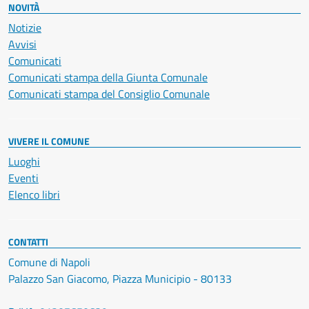
NOVITÀ
Notizie
Avvisi
Comunicati
Comunicati stampa della Giunta Comunale
Comunicati stampa del Consiglio Comunale
VIVERE IL COMUNE
Luoghi
Eventi
Elenco libri
CONTATTI
Comune di Napoli
Palazzo San Giacomo, Piazza Municipio - 80133