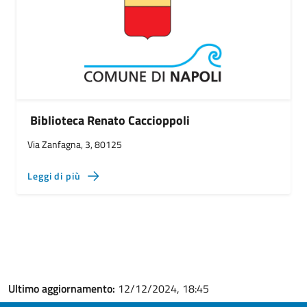
Biblioteca Renato Caccioppoli
Via Zanfagna, 3, 80125
Leggi di più
Ultimo aggiornamento:
12/12/2024, 18:45