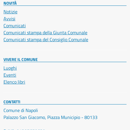
NOVITÀ
Notizie
Avvisi
Comunicati
Comunicati stampa della Giunta Comunale
Comunicati stampa del Consiglio Comunale
VIVERE IL COMUNE
Luoghi
Eventi
Elenco libri
CONTATTI
Comune di Napoli
Palazzo San Giacomo, Piazza Municipio - 80133