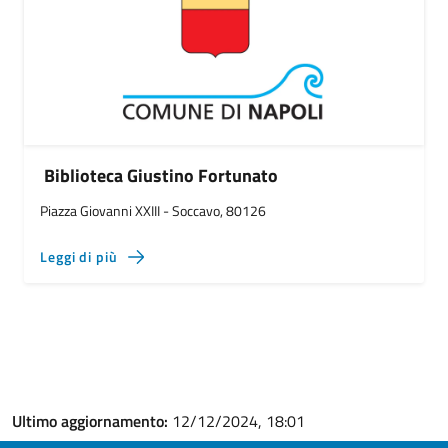
Biblioteca Giustino Fortunato
Piazza Giovanni XXIII - Soccavo, 80126
Leggi di più
Ultimo aggiornamento:
12/12/2024, 18:01