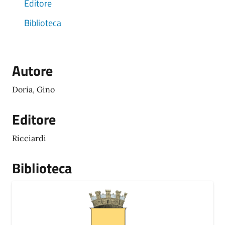
Editore
Biblioteca
Autore
Doria, Gino
Editore
Ricciardi
Biblioteca