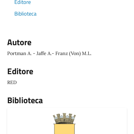
Editore
Biblioteca
Autore
Portman A. - Jaffe A.- Franz (Von) M.L.
Editore
RED
Biblioteca