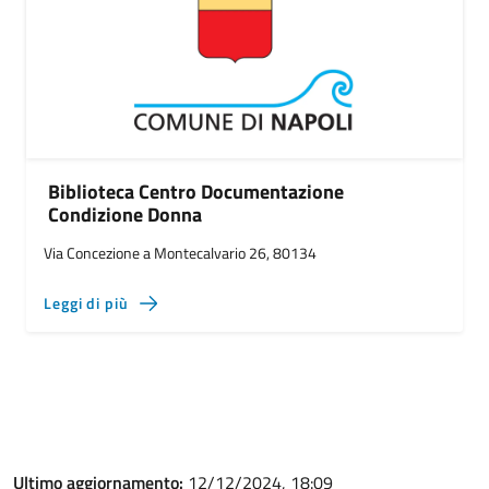
Biblioteca Centro Documentazione
Condizione Donna
Via Concezione a Montecalvario 26, 80134
Leggi di più
Ultimo aggiornamento:
12/12/2024, 18:09