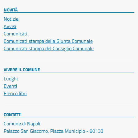
NOVITÀ
Notizie
Avvisi
Comunicati
Comunicati stampa della Giunta Comunale
Comunicati stampa del Consiglio Comunale
VIVERE IL COMUNE
Luoghi
Eventi
Elenco libri
CONTATTI
Comune di Napoli
Palazzo San Giacomo, Piazza Municipio - 80133