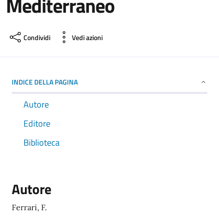
Mediterraneo
Condividi
Vedi azioni
INDICE DELLA PAGINA
Autore
Editore
Biblioteca
Autore
Ferrari, F.