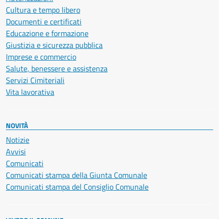
Cultura e tempo libero
Documenti e certificati
Educazione e formazione
Giustizia e sicurezza pubblica
Imprese e commercio
Salute, benessere e assistenza
Servizi Cimiteriali
Vita lavorativa
NOVITÀ
Notizie
Avvisi
Comunicati
Comunicati stampa della Giunta Comunale
Comunicati stampa del Consiglio Comunale