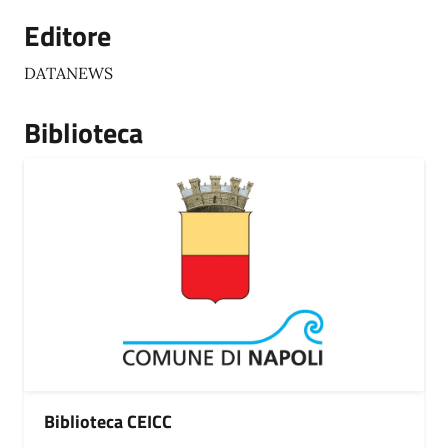
Editore
DATANEWS
Biblioteca
Biblioteca CEICC