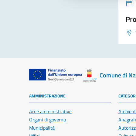
Pro
Comune di Na
AMMINISTRAZIONE
CATEGORI
Aree amministrative
Ambient
Organi di governo
Anagrafe
Municipalità
Autorizz