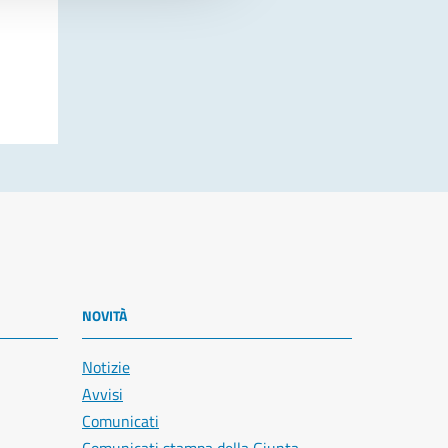
NOVITÀ
Notizie
Avvisi
Comunicati