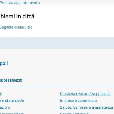
Prenota appuntamento
blemi in città
Segnala disservizio
poli
E DI SERVIZIO
e
Giustizia e sicurezza pubblica
 e stato civile
Imprese e commercio
azioni
Salute, benessere e assistenza