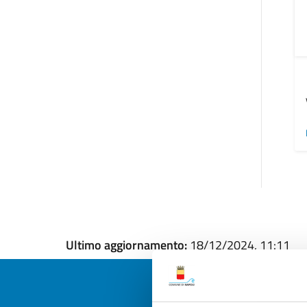
Ultimo aggiornamento:
18/12/2024, 11:11