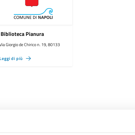
Biblioteca Pianura
Via Giorgio de Chirico n. 19, 80133
Leggi di più