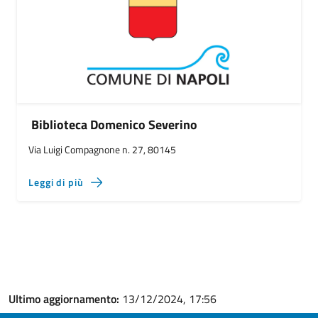
Biblioteca Domenico Severino
Via Luigi Compagnone n. 27, 80145
Leggi di più
Ultimo aggiornamento:
13/12/2024, 17:56