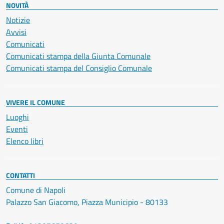
NOVITÀ
Notizie
Avvisi
Comunicati
Comunicati stampa della Giunta Comunale
Comunicati stampa del Consiglio Comunale
VIVERE IL COMUNE
Luoghi
Eventi
Elenco libri
CONTATTI
Comune di Napoli
Palazzo San Giacomo, Piazza Municipio - 80133