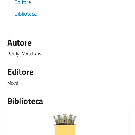
Editore
Biblioteca
Autore
Reilly, Matthew
Editore
Nord
Biblioteca