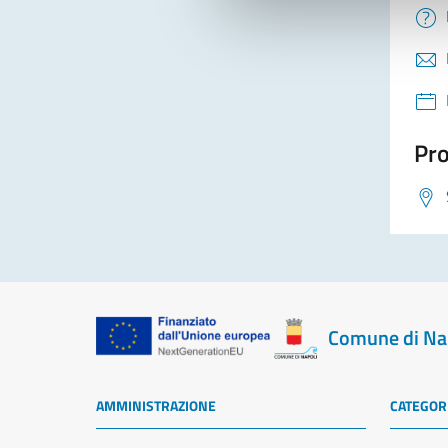
Pro
Comune di Na
AMMINISTRAZIONE
CATEGORI