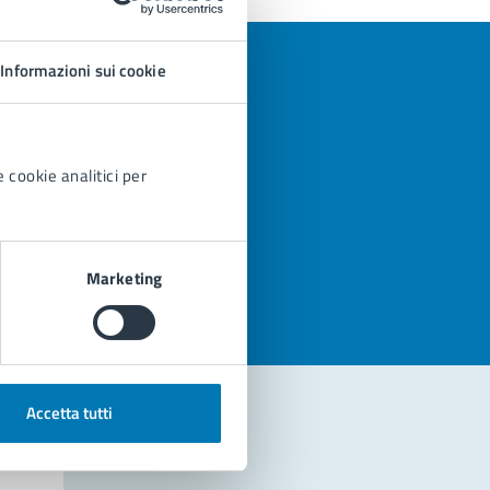
Informazioni sui cookie
 cookie analitici per
azioni
Marketing
Accetta tutti