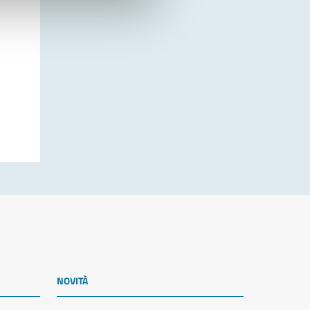
NOVITÀ