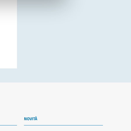
NOVITÀ