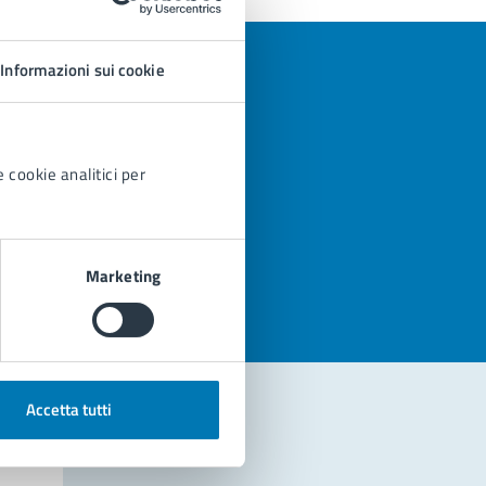
Informazioni sui cookie
 cookie analitici per
azioni
Marketing
Accetta tutti