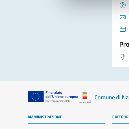
Pro
Comune di Na
AMMINISTRAZIONE
CATEGORI