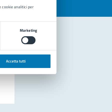
 cookie analitici per
Marketing
Accetta tutti