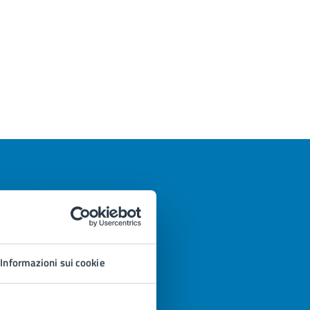
Informazioni sui cookie
azioni