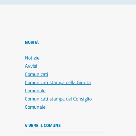
NOVITÀ
Notizie
Avvisi
Comunicati
Comunicati stampa della Giunta
Comunale
Comunicati stampa del Consiglio
Comunale
VIVERE IL COMUNE