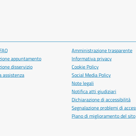
 FAQ
Amministrazione trasparente
zione appuntamento
Informativa privacy
ione disservizio
Cookie Policy
a assistenza
Social Media Policy
Note legali
Notifica atti giudiziari
Dichiarazione di accessibilità
Segnalazione problemi di access
Piano di miglioramento del sito