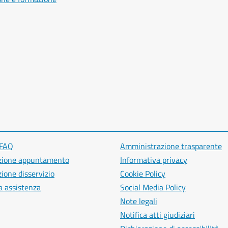
 FAQ
Amministrazione trasparente
zione appuntamento
Informativa privacy
ione disservizio
Cookie Policy
a assistenza
Social Media Policy
Note legali
Notifica atti giudiziari