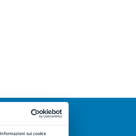
Informazioni sui cookie