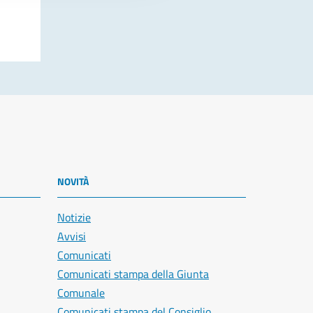
NOVITÀ
Notizie
Avvisi
Comunicati
Comunicati stampa della Giunta
Comunale
Comunicati stampa del Consiglio