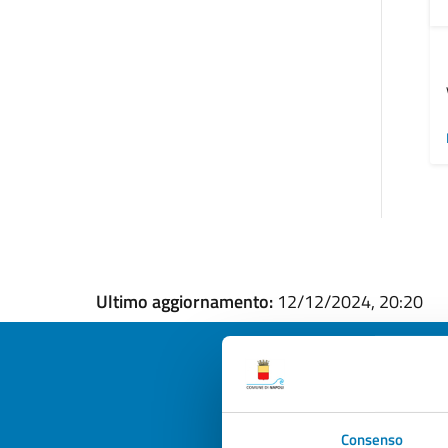
Ultimo aggiornamento:
12/12/2024, 20:20
Quan
Consenso